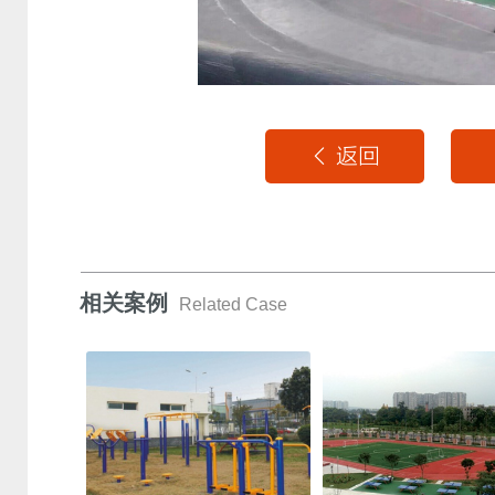
返回
相关案例
Related Case