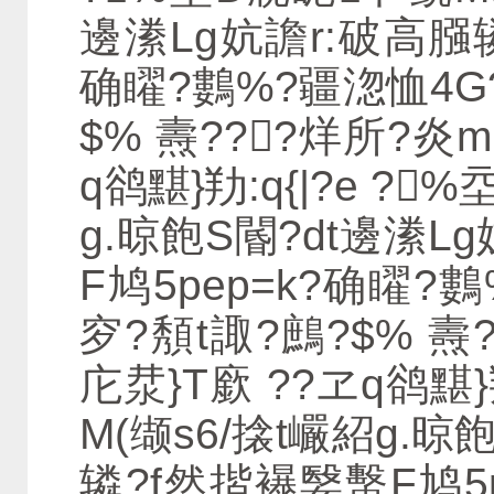
邊潫Lg妔譫r:破高膙辚
确矅?鷜%?疆淴恤4G?
$% 燾???烊所?炎m
q鹆黮}劷:q{|?e ?
g.晾飽S閽?dt邊潫L
F鸠5pep=k?确矅?鷜
穸?頺t諏?鷓?$% 燾?
庀汬}T廞 ??ヱq鹆黮}
M(缬s6/搇t巗紹g.晾
辚?f然揩襮嫛蟿F鸠5