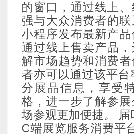
的窗口，通过线上、
强与大众消费者的联
小程序发布最新产品
通过线上售卖产品，
解市场趋势和消费者
者亦可以通过该平台率
分展品信息，享受
格，进一步了解参展
场参观更加便捷。 届
C端展览服务消费平台