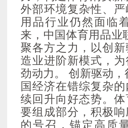
外部环境复杂性、严
用品行业仍然面临
来，中国体育用品业联
聚各方之力，以创新
造业进阶新模式，为
劲动力。 创新驱动，
国经济在错综复杂的
续回升向好态势。体
要组成部分，积极响
的号召，锚定高质