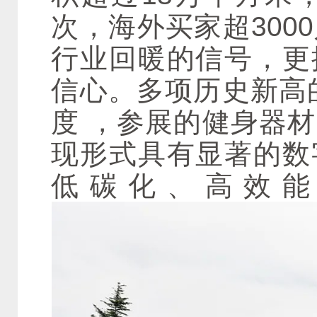
次，海外买家超300
行业回暖的信号，更
信心。多项历史新高
度 ，参展的健身器
现形式具有显著的数
低碳化、高效能