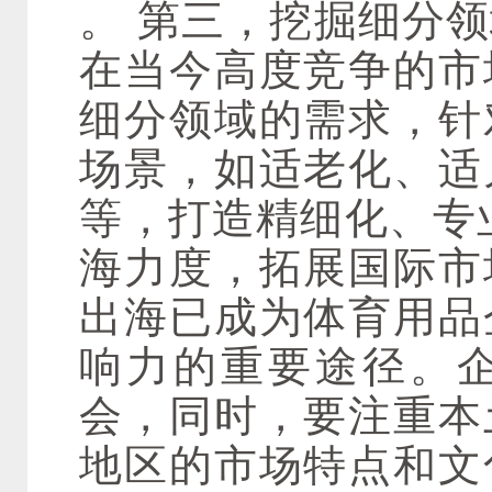
。 第三，挖掘细分
在当今高度竞争的市
细分领域的需求，针
场景，如适老化、适
等，打造精细化、专
海力度，拓展国际市
出海已成为体育用品
响力的重要途径。
会，同时，要注重本
地区的市场特点和文