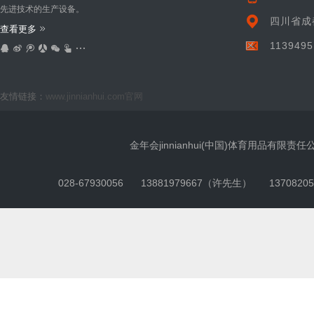
先进技术的生产设备。
四川省成
查看更多
区
113949
友情链接：
www.jinnianhui.com官网
金年会jinnianhui(中国)体育用品有限责任
028-67930056
13881979667（许先生）
137082