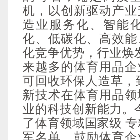
机，以创新驱动产业
造业服务化、智能
化、低碳化、高效能
化竞争优势，行业焕
来越多的体育用品企
可回收环保人造草，
新技术在体育用品领
业的科技创新能力。
了体育领域国家级 专
军名单，鼓励体育企