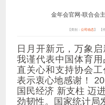
金年会官网-联合会主
【类别：
公司动态
】
【
日月开新元，万象启
我谨代表中国体育用
直关心和支持协会工
表示衷心地感谢！ 2
国民经济 新支柱 迈
劲韧性。国家统计局发