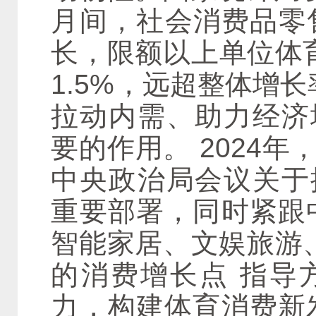
月间，社会消费品零售
长，限额以上单位体
1.5%，远超整体增
拉动内需、助力经济
要的作用。 2024
中央政治局会议关于
重要部署，同时紧跟
智能家居、文娱旅游、
的消费增长点 指导
力，构建体育消费新