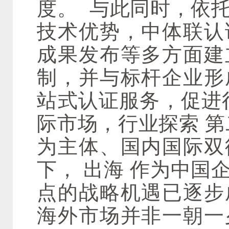
度。
与此同时，依托
技术优势，中体联认
成果发布等多方面建
制，并与标杆企业形
站式认证服务，促进
际市场，行业探索 第
为主体、国内国际双
下， 出海 作为中国
点的战略机遇已逐步
海外市场并非一朝一