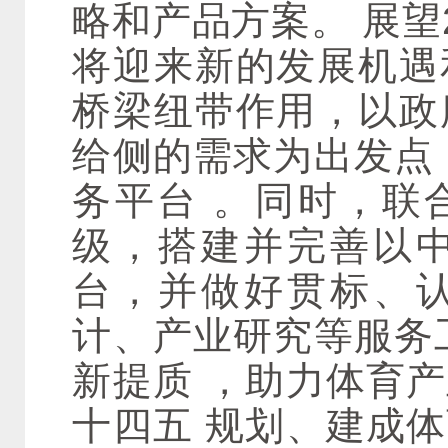
略和产品方案。 展望
将迎来新的发展机遇
桥梁纽带作用，以政
给侧的需求为出发点
务平台 。同时，联
级，搭建并完善以
台，并做好贯标、
计、产业研究等服务
新提质 ，助力体育
十四五 规划、建成