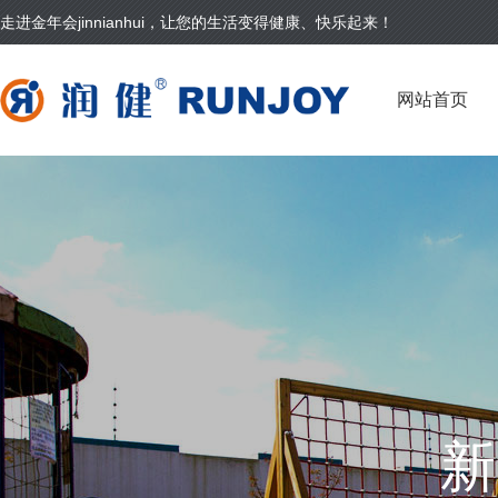
走进金年会jinnianhui，让您的生活变得健康、快乐起来！
网站首页
新