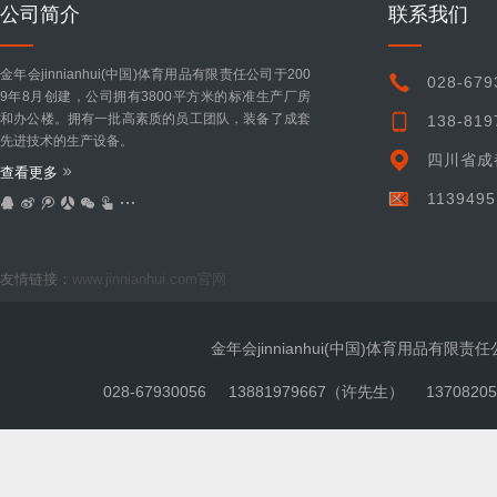
公司简介
联系我们
金年会jinnianhui(中国)体育用品有限责任公司于200
028-679
9年8月创建，公司拥有3800平方米的标准生产厂房
和办公楼。拥有一批高素质的员工团队，装备了成套
138-819
先进技术的生产设备。
四川省成
查看更多
区
113949
友情链接：
www.jinnianhui.com官网
金年会jinnianhui(中国)体育用品有限责
028-67930056
13881979667（许先生）
137082