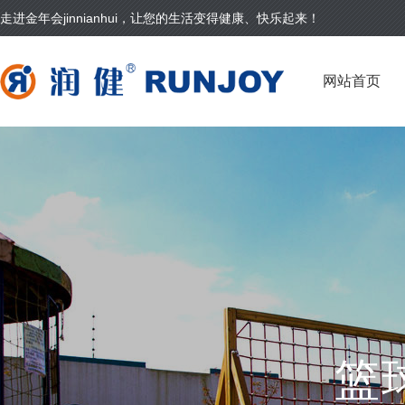
走进金年会jinnianhui，让您的生活变得健康、快乐起来！
网站首页
篮