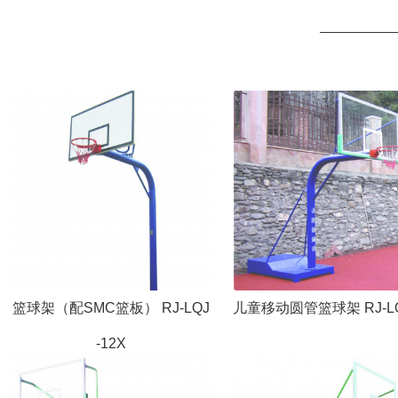
篮球架（配SMC篮板） RJ-LQJ
儿童移动圆管篮球架 RJ-LQ
-12X