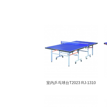
室内乒乓球台T2023 RJ-1310