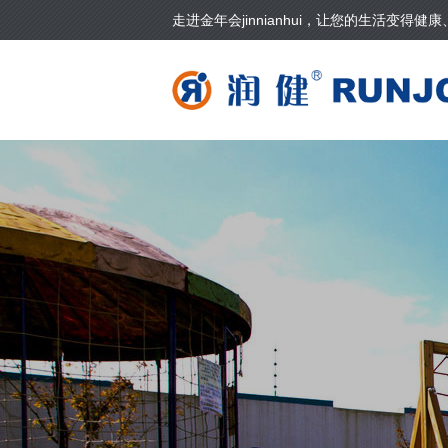
走进金年会jinnianhui，让您的生活变得健