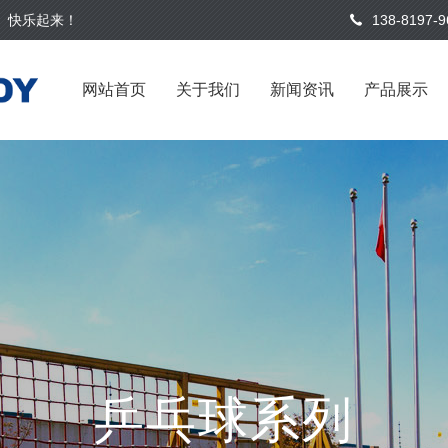
康、快乐起来！
138-8197-9
网站首页
关于我们
新闻资讯
产品展示
乒乓球系列