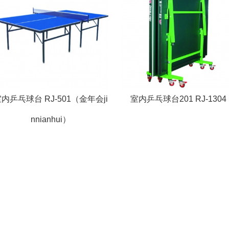
内乒乓球台 RJ-501（金年会ji
室内乒乓球台201 RJ-1304
nnianhui）