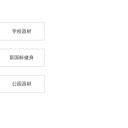
学校器材
新国标健身
公园器材