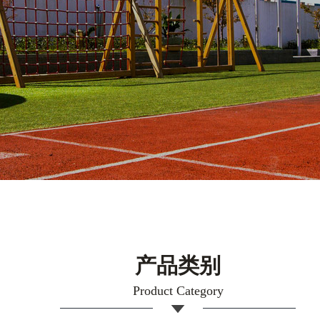
产品类别
Product Category