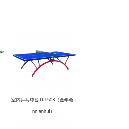
室内乒乓球台 RJ-508（金年会ji
nnianhui）