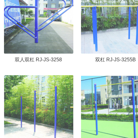
双人双杠 RJ-JS-3258
双杠 RJ-JS-3255B