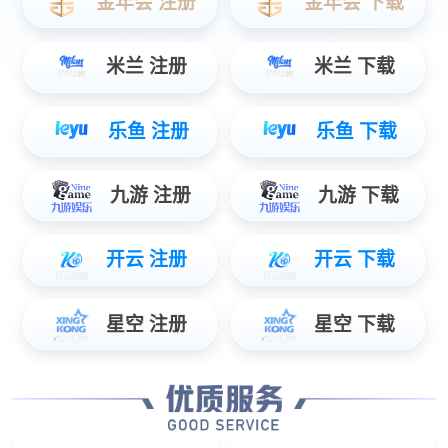
金年会j
篮球架