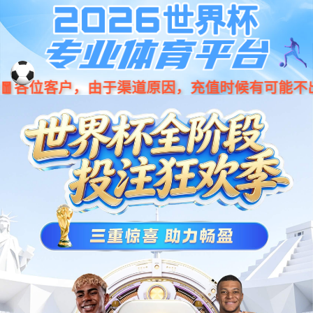
走进金年会jinnianhui，让您的生活变得健康、快乐起来！
网站首页