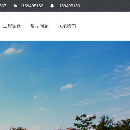
667
1139495183
1139495183
工程案例
常见问题
联系我们