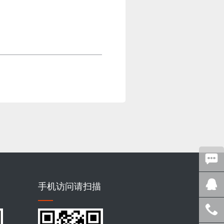
在线客服
手机访问请扫描