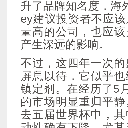
升了品牌知名度，海外投资
ey建议投资者不应
量高的公司，也应该
产生深远的影响。
不过，这四年一次的
屏息以待，它似乎也
镇定剂。在经历了5
的市场明显重归平静
去五届世界杯中，其
动性确有下降。尤其