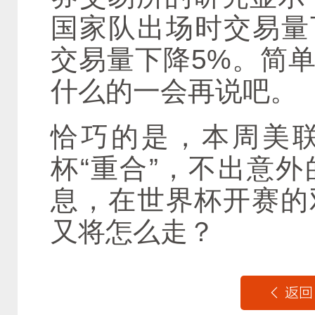
国家队出场时交易量
交易量下降5%。简
什么的一会再说吧。
恰巧的是，本周美
杯“重合”，不出意
息，在世界杯开赛的
又将怎么走？
返回