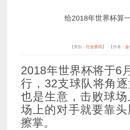
给2018年世界杯
【类别：
行业资讯
】
【作者：
金年
2018年世界杯将于6
行，32支球队将角
也是生意，击败球场
场上的对手就要靠头
擦掌。