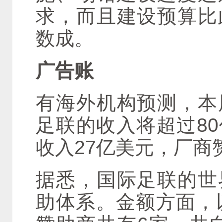
求，而且建设预算比
数成。
广告账
有海外机构预测，本
足联的收入将超过8
收入27亿美元，厂商
据悉，国际足联的世
助体系。金额方面，以