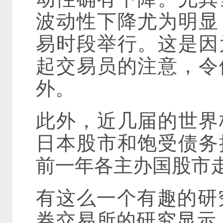
波动性下降尤为明显
易时段举行。这是因
起交易员的注意，令
外。
此外，近几届的世界
日本股市和饱受债务
前一年各主办国股市
有这么一个有趣的研
券交易所的研究显示，