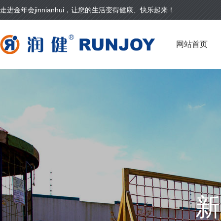
走进金年会jinnianhui，让您的生活变得健康、快乐起来！
网站首页
新