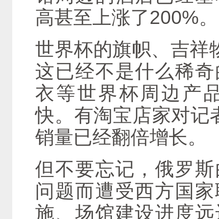
高甚至上涨了200%。
世界杯的旗帜、吉祥物
这已经不是什么稀奇
衣等世界杯周边产
快。有淘宝店家对记
销量已经翻倍增长。
但不要忘记，俄罗斯
问题而遭受西方国家
施、场馆建设进度远