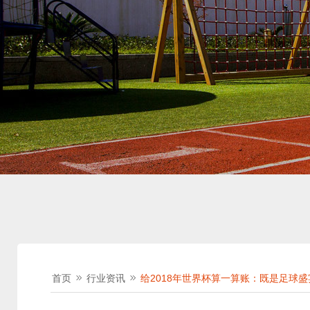
首页
行业资讯
给2018年世界杯算一算账：既是足球