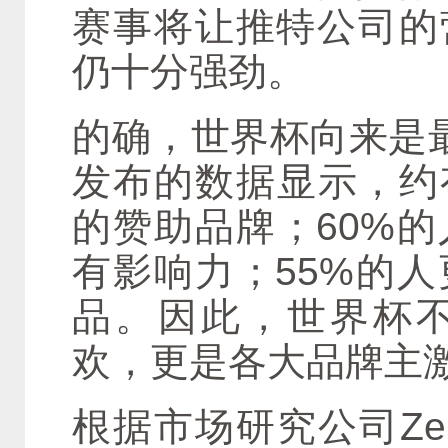
赛事将让推特公司的
仍十分强劲。
的确，世界杯向来是最
发布的数据显示，约
的赞助品牌；60%
有影响力；55%的
品。因此，世界杯
欢，更是各大品牌主激
根据市场研究公司Zen