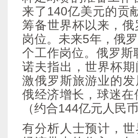
来了140亿美元的贡
筹备世界杯以来，俄
岗位。未来5年，俄罗
个工作岗位。俄罗斯
诺夫指出，世界杯期
激俄罗斯旅游业的发
俄经济增长，球迷在俄
（约合144亿元人民
有分析人士预计，世