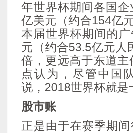
年世界杯期间各国企
亿美元（约合154亿
本届世界杯期间的广告
元（约合53.5亿元
倍，更远高于东道主俄
点认为，尽管中国
说，2018世界杯就
股市账
正是由于在赛季期间