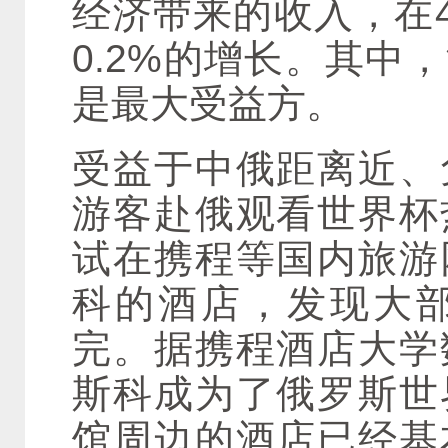
经济带来的收入，在4
0.2%的增长。其中
是最大受益方。
受益于中俄距离近、
游客赴俄观看世界杯
试在携程等国内旅游
科的酒店，发现大
完。据携程酒店大学
斯科成为了俄罗斯世
馆周边的酒店已经基