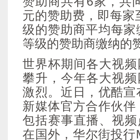
赞助商共有6家，共向
元的赞助费，即每家至
级的赞助商平均每家缴
等级的赞助商缴纳的
世界杯期间各大视频
攀升，今年各大视频
激烈。近日，优酷宣布
新媒体官方合作伙伴，
包括赛事直播、视频
在国外，华尔街投行MK