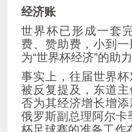
经济账
世界杯已形成一套
费、赞助费，小到一
为“世界杯经济”的助
事实上，往届世界杯
被反复提及，东道主
否为其经济增长增添
俄罗斯副总理阿尔卡
杯足球赛的准备工作