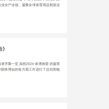
造业全产业链，凝聚全球体育用品制造业
告》
者齐聚一堂 虽然2024 体博相蓉 的篇章
4中国体博会的各方面工作进行了总结和梳