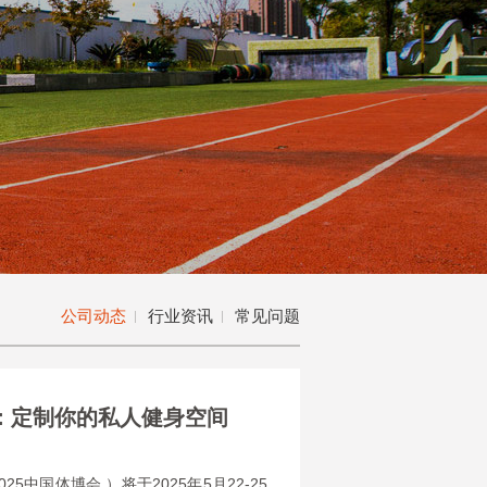
公司动态
行业资讯
常见问题
划：定制你的私人健身空间
25中国体博会 ）将于2025年5月22-25