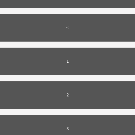
<
1
2
3