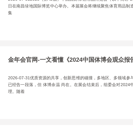
日在南昌绿地国际博览中心举办。本届展会将继续聚焦体育用品制
集
金年会官网-一文看懂《2024中国体博会观众报
2026-07-31优质资源的共享，创新思维的碰撞，多地区、多领域参与
已经告一段落，但 体博余温 尚在。在展会结束后，组委会对202
理。随着