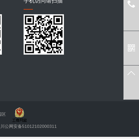
手机访问请扫描
园区
川公网安备51012102000311