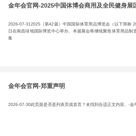
2026-07-312025（第42届）中国国际体育用品博览会（以下简称 20
日在南昌绿地国际博览中心举办。本届展会将继续聚焦体育用品制
集
金年会官网-郑重声明
2026-07-30此页面是否是列表页或首页？未找到合适正文内容。-