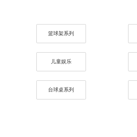
篮球架系列
儿童娱乐
台球桌系列