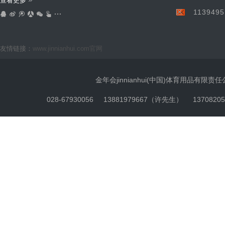
查看更多
区
113949
hui.com官网
友情链接：
www.jinnianhui.com官网
金年会jinnianhui(中国)体育用品有限责
028-67930056
13881979667（许先生）
137082