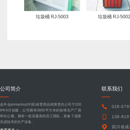
垃圾桶 RJ-5003
垃圾桶 RJ-500
公司简介
联系我们
金年会jinnianhui(中国)体育用品有限责任公司于200
028-679
9年8月创建，公司拥有3800平方米的标准生产厂房
和办公楼。拥有一批高素质的员工团队，装备了成套
138-819
先进技术的生产设备。
四川省成