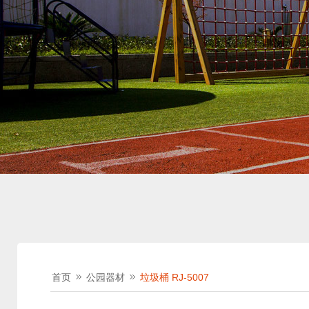
首页
公园器材
垃圾桶 RJ-5007