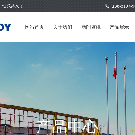
康、快乐起来！
138-8197-9
网站首页
关于我们
新闻资讯
产品展示
产品中心