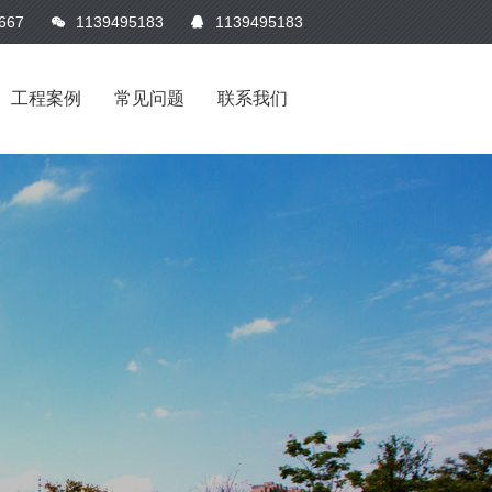
667
1139495183
1139495183
工程案例
常见问题
联系我们