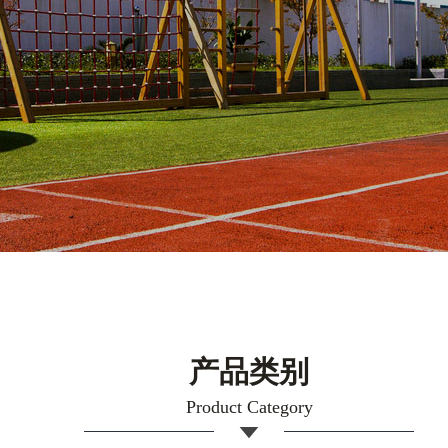
产品类别
Product Category