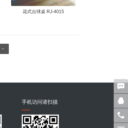
花式台球桌 RJ-4015
页
手机访问请扫描