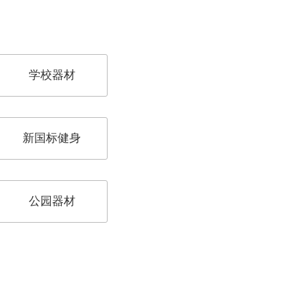
学校器材
新国标健身
公园器材