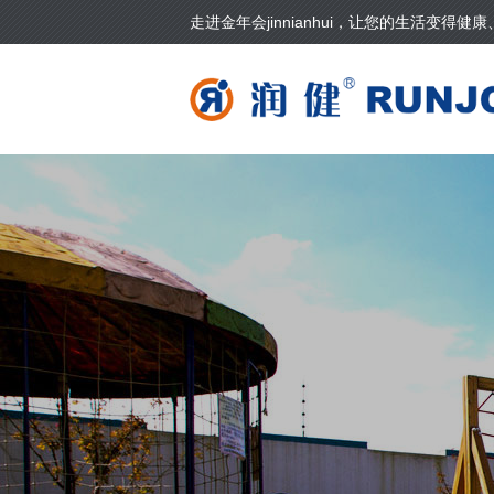
走进金年会jinnianhui，让您的生活变得健