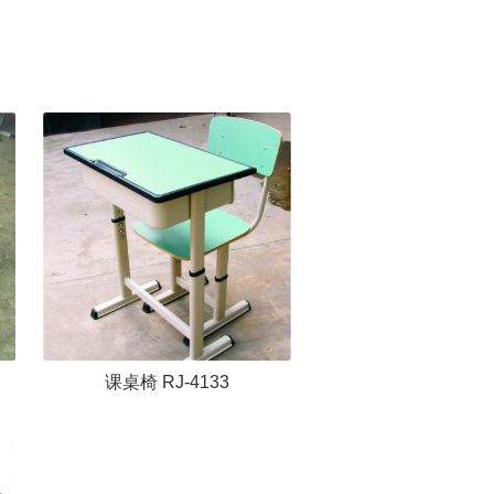
课桌椅 RJ-4133