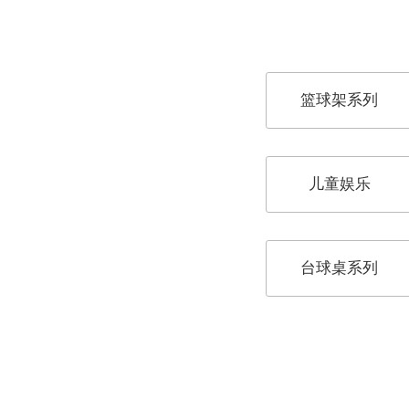
篮球架系列
儿童娱乐
台球桌系列