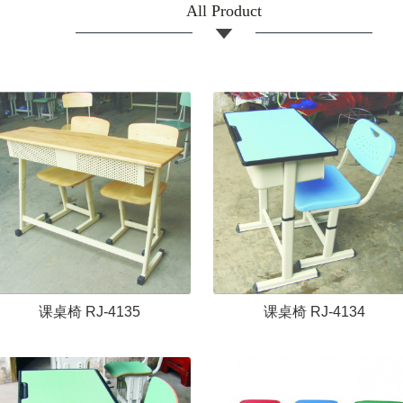
All Product
课桌椅 RJ-4135
课桌椅 RJ-4134