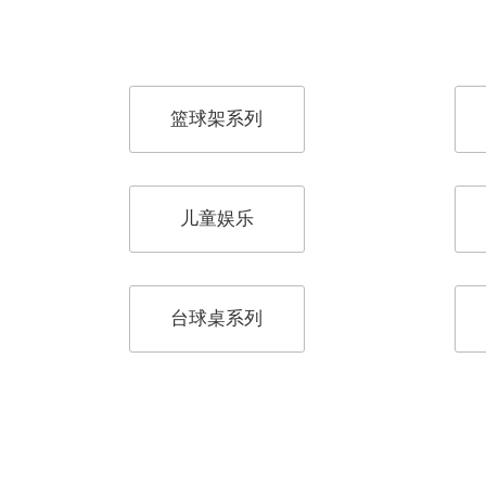
篮球架系列
儿童娱乐
台球桌系列