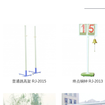
普通跳高架 RJ-2015
终点铜钟 RJ-2013