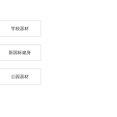
学校器材
新国标健身
公园器材