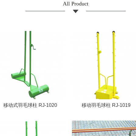
All Product
移动式羽毛球柱 RJ-1020
移动羽毛球柱 RJ-1019