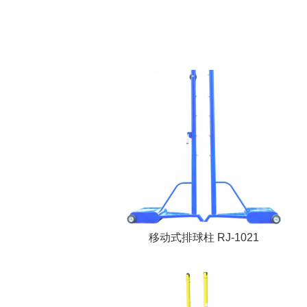
移动式排球柱 RJ-1021