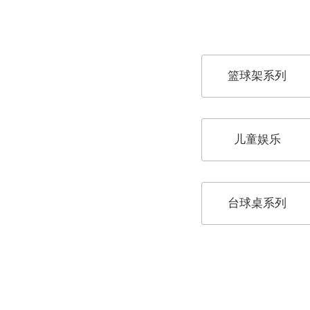
篮球架系列
儿童娱乐
台球桌系列