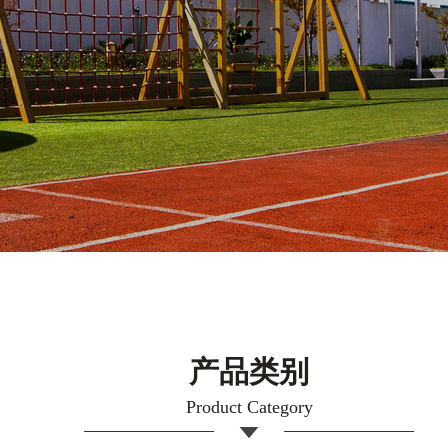
产品类别
Product Category