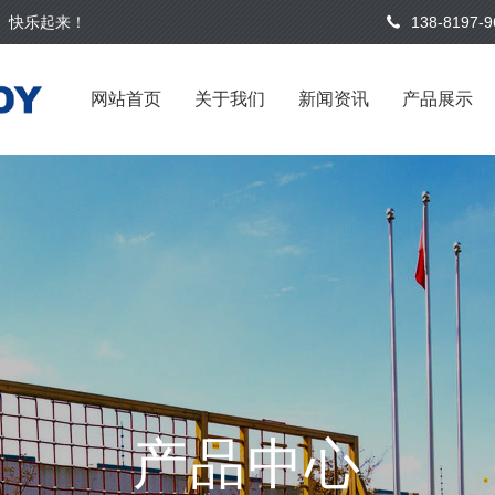
康、快乐起来！
138-8197-9
网站首页
关于我们
新闻资讯
产品展示
产品中心