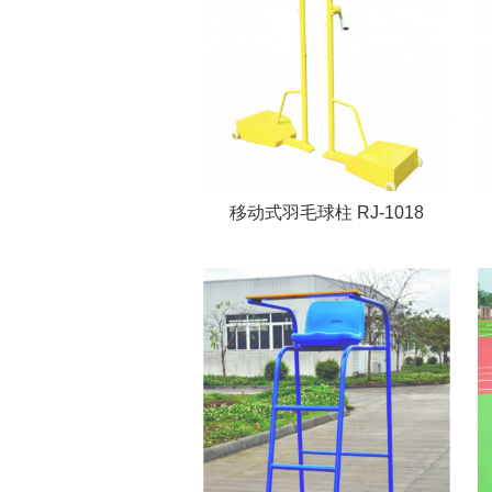
移动式羽毛球柱 RJ-1018