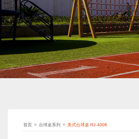
首页
台球桌系列
美式台球桌 RJ-4008