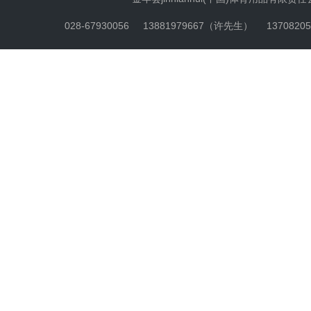
028-67930056
13881979667（许先生）
137082