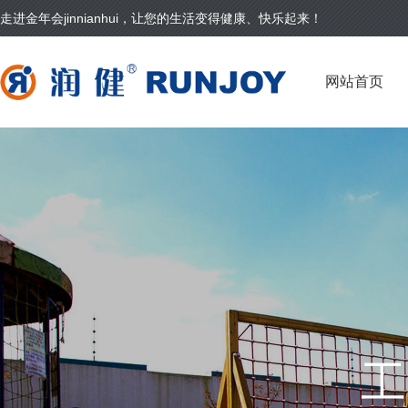
走进金年会jinnianhui，让您的生活变得健康、快乐起来！
网站首页
工