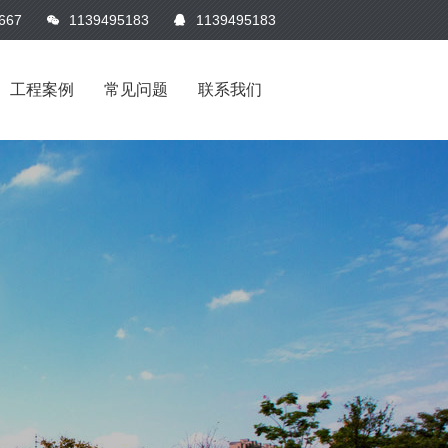
667
1139495183
1139495183
工程案例
常见问题
联系我们