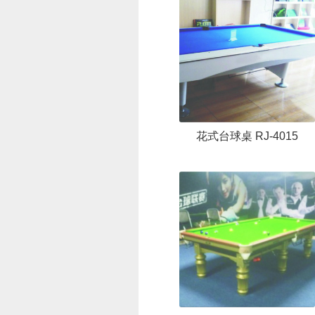
花式台球桌 RJ-4015