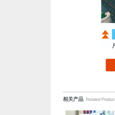
相关产品
Related Produc