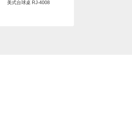
美式台球桌 RJ-4008
手机访问请扫描