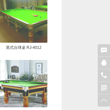
英式台球桌 RJ-4012
在线客服