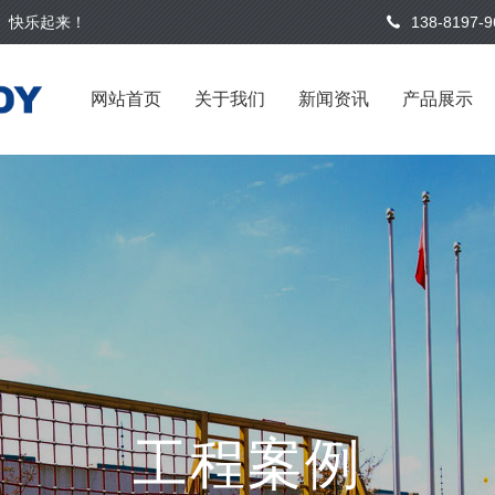
康、快乐起来！
138-8197-9
网站首页
关于我们
新闻资讯
产品展示
工程案例