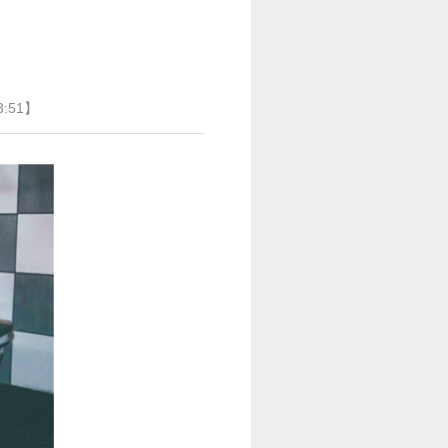
3:51】