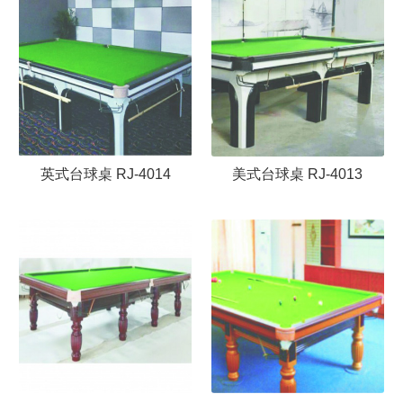
英式台球桌 RJ-4014
美式台球桌 RJ-4013